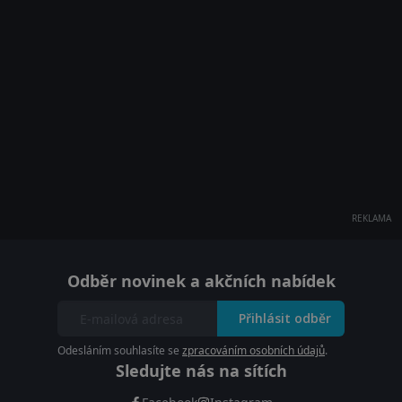
REKLAMA
Odběr novinek a akčních nabídek
Přihlásit odběr
Odesláním souhlasíte se
zpracováním osobních údajů
.
Sledujte nás na sítích