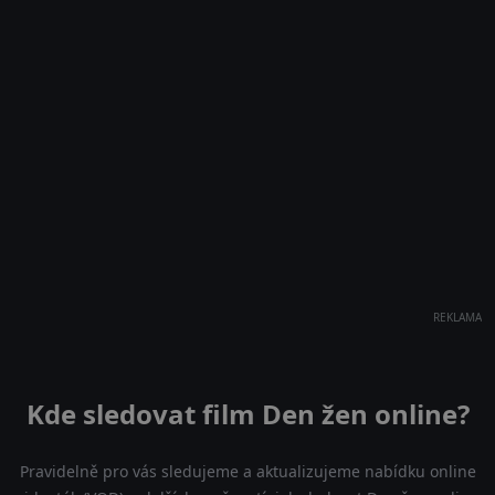
REKLAMA
Kde sledovat film Den žen online?
Pravidelně pro vás sledujeme a aktualizujeme nabídku online