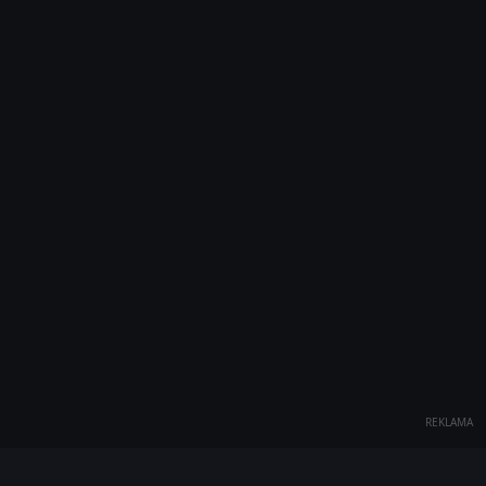
REKLAMA