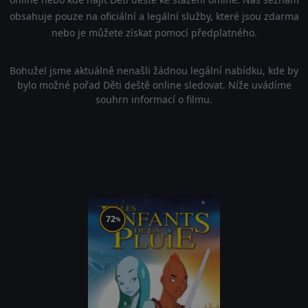
obsahuje pouze na oficiální a legální služby, které jsou zdarma
nebo je můžete získat pomocí předplatného.
Bohužel jsme aktuálně nenašli žádnou legální nabídku, kde by
bylo možné pořad Děti deště online sledovat. Níže uvádíme
souhrn informací o filmu.
72
%