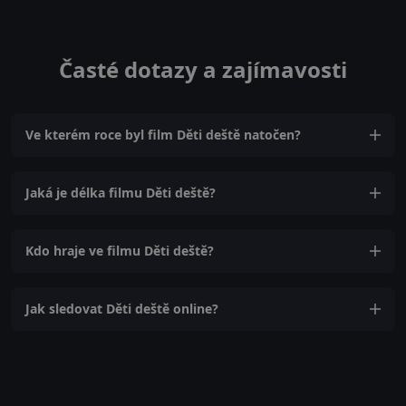
Časté dotazy a zajímavosti
Ve kterém roce byl film Děti deště natočen?
Jaká je délka filmu Děti deště?
Kdo hraje ve filmu Děti deště?
Jak sledovat Děti deště online?