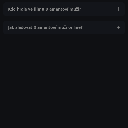
Kdo hraje ve filmu Diamantoví muži?
Jak sledovat Diamantoví muži online?