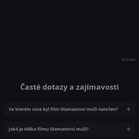
REKLAMA
Časté dotazy a zajímavosti
Ve kterém roce byl film Diamantoví muži natočen?
Jaká je délka filmu Diamantoví muži?