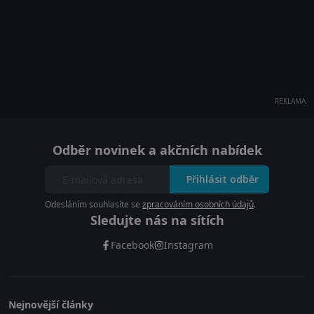
REKLAMA
Odběr novinek a akčních nabídek
Přihlásit odběr
Odesláním souhlasíte se
zpracováním osobních údajů
.
Sledujte nás na sítích
Facebook
Instagram
Nejnovější články