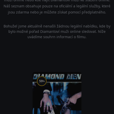
Náš seznam obsahuje pouze na oficiální a legální služby, které
jsou zdarma nebo je můžete získat pomocí předplatného.
Bohužel jsme aktuálně nenašli žádnou legální nabídku, kde by
bylo možné pořad Diamantoví muži online sledovat. Níže
uvádíme souhrn informací o filmu.
59
%