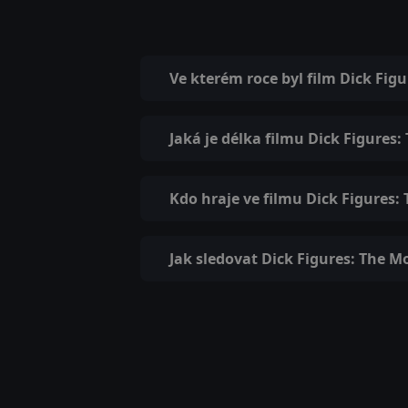
Ve kterém roce byl film Dick Fig
Jaká je délka filmu Dick Figures:
Kdo hraje ve filmu Dick Figures:
Jak sledovat Dick Figures: The M