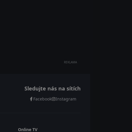
REKLAMA
Sledujte nás na sítích
Facebook
Instagram
Online TV