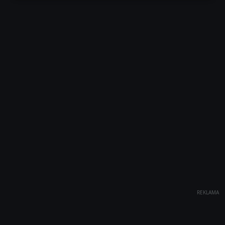
REKLAMA