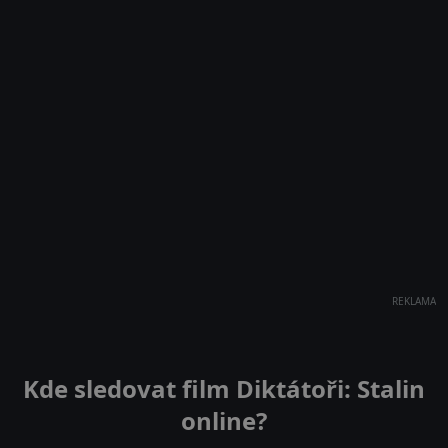
REKLAMA
Kde sledovat film Diktátoři: Stalin
online?