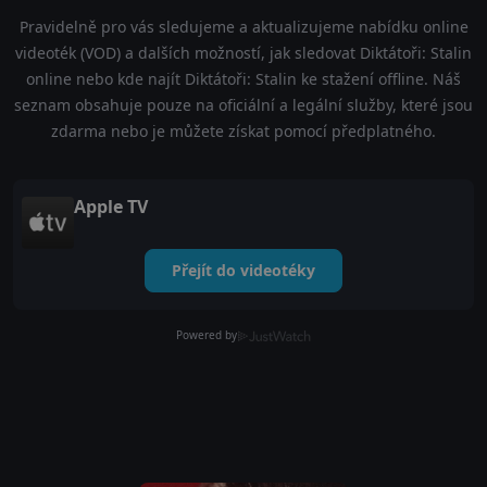
Pravidelně pro vás sledujeme a aktualizujeme nabídku online
videoték (VOD) a dalších možností, jak sledovat Diktátoři: Stalin
online nebo kde najít Diktátoři: Stalin ke stažení offline. Náš
seznam obsahuje pouze na oficiální a legální služby, které jsou
zdarma nebo je můžete získat pomocí předplatného.
Apple TV
Přejít do videotéky
Powered by