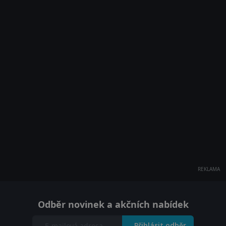
REKLAMA
Odběr novinek a akčních nabídek
Přihlásit odběr