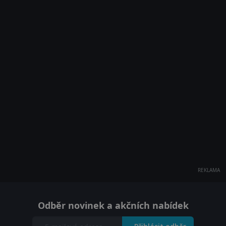
REKLAMA
Odběr novinek a akčních nabídek