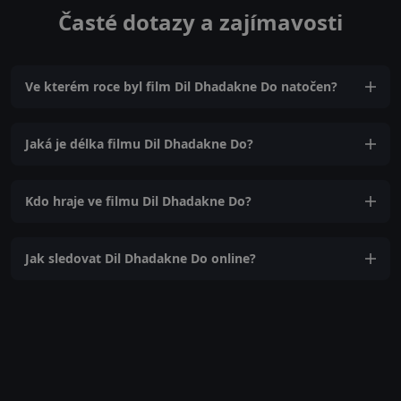
Časté dotazy a zajímavosti
Ve kterém roce byl film Dil Dhadakne Do natočen?
Jaká je délka filmu Dil Dhadakne Do?
Kdo hraje ve filmu Dil Dhadakne Do?
Jak sledovat Dil Dhadakne Do online?