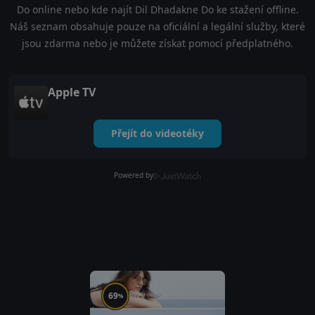
Do online nebo kde najít Dil Dhadakne Do ke stažení offline.
Náš seznam obsahuje pouze na oficiální a legální služby, které
jsou zdarma nebo je můžete získat pomocí předplatného.
Apple TV
Přejít do videotéky
Powered by
69
%