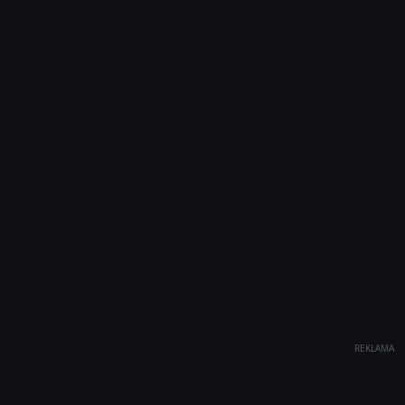
REKLAMA