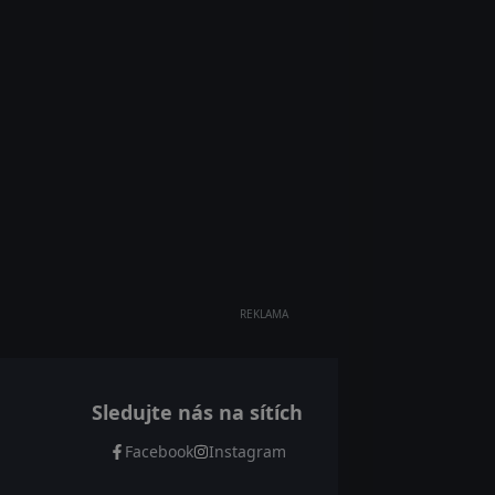
REKLAMA
Sledujte nás na sítích
Facebook
Instagram