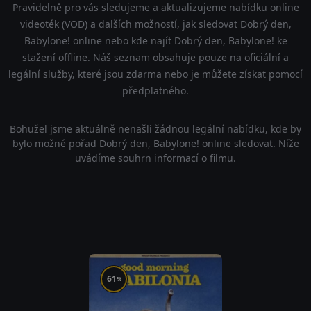
Pravidelně pro vás sledujeme a aktualizujeme nabídku online
videoték (VOD) a dalších možností, jak sledovat Dobrý den,
Babylone! online nebo kde najít Dobrý den, Babylone! ke
stažení offline. Náš seznam obsahuje pouze na oficiální a
legální služby, které jsou zdarma nebo je můžete získat pomocí
předplatného.
Bohužel jsme aktuálně nenašli žádnou legální nabídku, kde by
bylo možné pořad Dobrý den, Babylone! online sledovat. Níže
uvádíme souhrn informací o filmu.
61
%