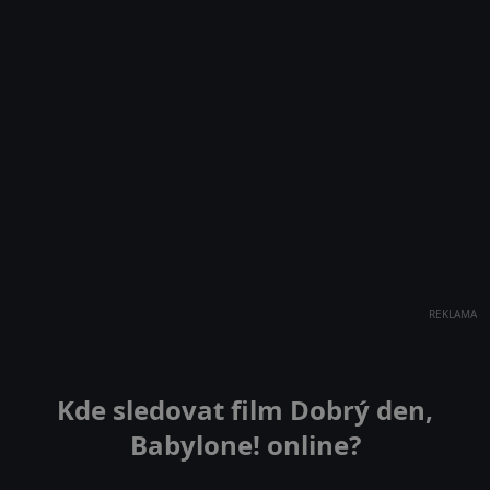
REKLAMA
Kde sledovat film Dobrý den,
Babylone! online?