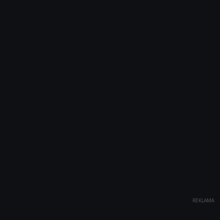
REKLAMA