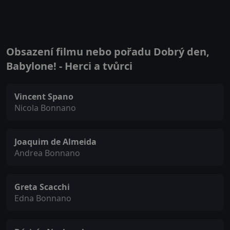
Obsazení filmu nebo pořadu Dobrý den,
Babylone! - Herci a tvůrci
Vincent Spano
Nicola Bonnano
Joaquim de Almeida
Andrea Bonnano
Greta Scacchi
Edna Bonnano