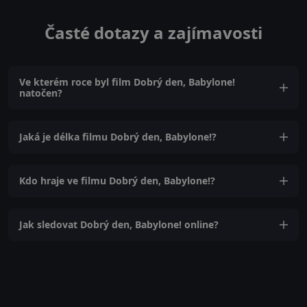
Časté dotazy a zajímavosti
Ve kterém roce byl film Dobrý den, Babylone!
natočen?
Jaká je délka filmu Dobrý den, Babylone!?
Kdo hraje ve filmu Dobrý den, Babylone!?
Jak sledovat Dobrý den, Babylone! online?