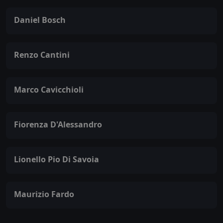
Daniel Bosch
Renzo Cantini
Marco Cavicchioli
Fiorenza D'Alessandro
Lionello Pio Di Savoia
Maurizio Fardo