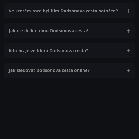
Ve kterém roce byl film Dodsonova cesta natočen?
Jaká je délka filmu Dodsonova cesta?
Kdo hraje ve filmu Dodsonova cesta?
Jak sledovat Dodsonova cesta online?