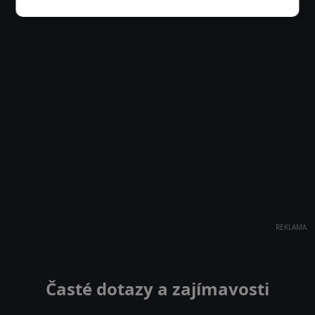
REKLAMA
Časté dotazy a zajímavosti