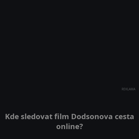
REKLAMA
Kde sledovat film Dodsonova cesta
online?