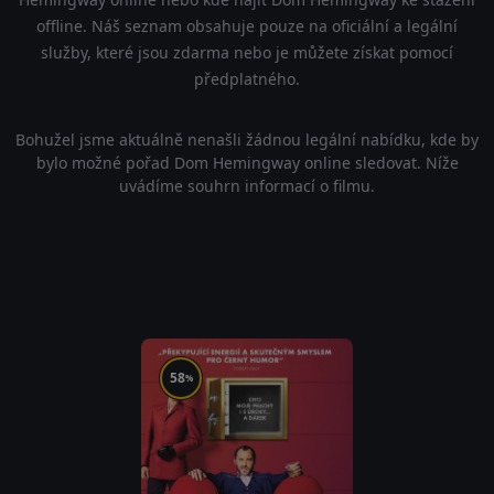
offline. Náš seznam obsahuje pouze na oficiální a legální
služby, které jsou zdarma nebo je můžete získat pomocí
předplatného.
Bohužel jsme aktuálně nenašli žádnou legální nabídku, kde by
bylo možné pořad Dom Hemingway online sledovat. Níže
uvádíme souhrn informací o filmu.
58
%