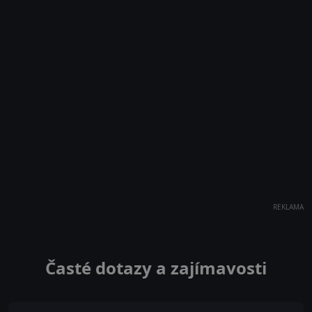
REKLAMA
Časté dotazy a zajímavosti