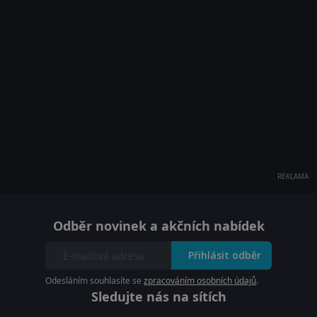
REKLAMA
Odběr novinek a akčních nabídek
Přihlásit odběr
Odesláním souhlasíte se
zpracováním osobních údajů
.
Sledujte nás na sítích