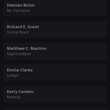
Demián Bichir
Mr. Fontaine
Richard E. Grant
Dickie Black
Matthew C. Martino
Nightclubber
Emilia Clarke
Evelyn
Kerry Condon
Melody