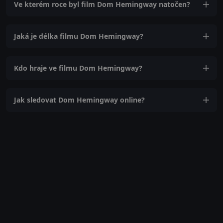
Ve kterém roce byl film Dom Hemingway natočen?
Jaká je délka filmu Dom Hemingway?
Kdo hraje ve filmu Dom Hemingway?
Jak sledovat Dom Hemingway online?