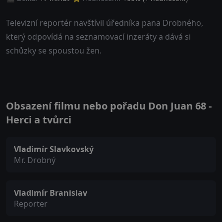
Televizní reportér navštívil úředníka pana Drobného,
který odpovídá na seznamovací inzeráty a dává si
schůzky se spoustou žen.
Obsazení filmu nebo pořadu Don Juan 68 -
Herci a tvůrci
Vladimír Slavkovský
Mr. Drobný
Vladimír Branislav
Reporter