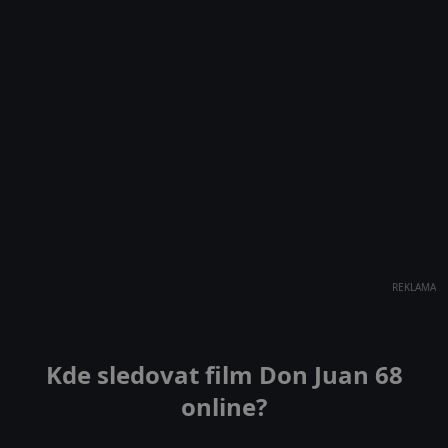
REKLAMA
Kde sledovat film Don Juan 68
online?