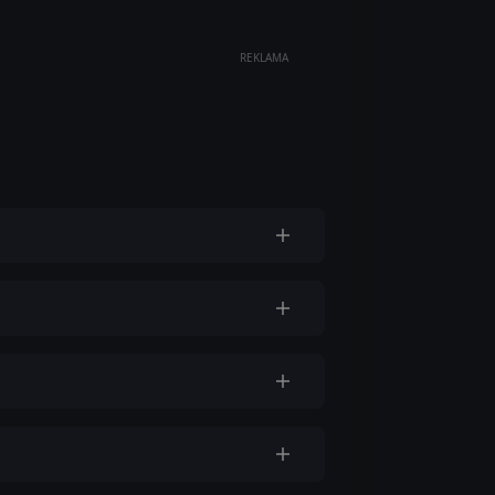
REKLAMA