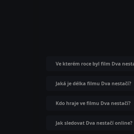
Ve kterém roce byl film Dva nest
Jaká je délka filmu Dva nestačí?
Kdo hraje ve filmu Dva nestačí?
Jak sledovat Dva nestačí online?