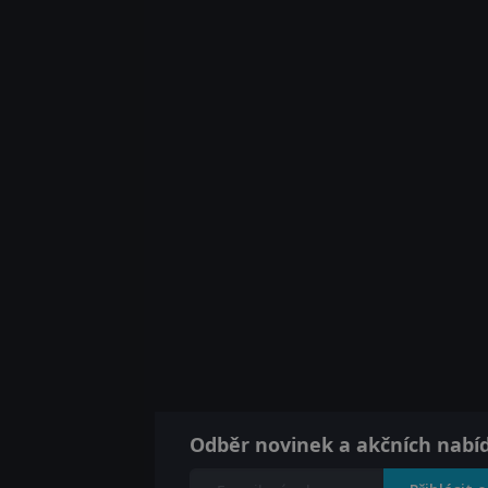
Odběr novinek a akčních nabí