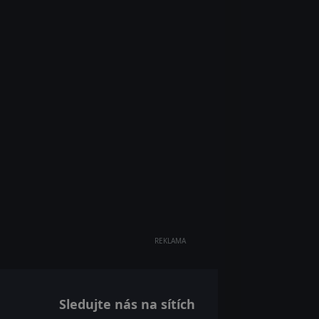
REKLAMA
Sledujte nás na sítích