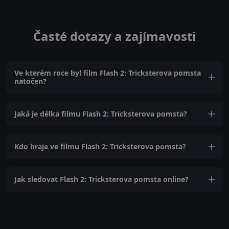
Časté dotazy a zajímavosti
Ve kterém roce byl film Flash 2: Tricksterova pomsta
natočen?
Jaká je délka filmu Flash 2: Tricksterova pomsta?
Kdo hraje ve filmu Flash 2: Tricksterova pomsta?
Jak sledovat Flash 2: Tricksterova pomsta online?