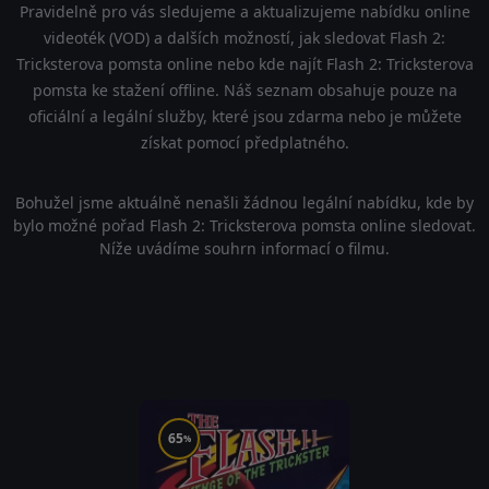
Pravidelně pro vás sledujeme a aktualizujeme nabídku online
videoték (VOD) a dalších možností, jak sledovat Flash 2:
Tricksterova pomsta online nebo kde najít Flash 2: Tricksterova
pomsta ke stažení offline. Náš seznam obsahuje pouze na
oficiální a legální služby, které jsou zdarma nebo je můžete
získat pomocí předplatného.
Bohužel jsme aktuálně nenašli žádnou legální nabídku, kde by
bylo možné pořad Flash 2: Tricksterova pomsta online sledovat.
Níže uvádíme souhrn informací o filmu.
65
%