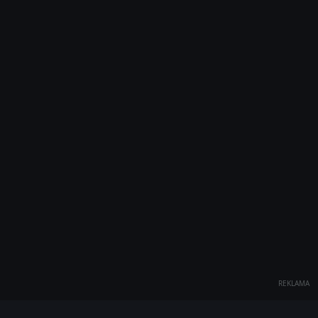
REKLAMA