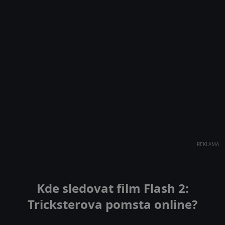
REKLAMA
Kde sledovat film Flash 2:
Tricksterova pomsta online?