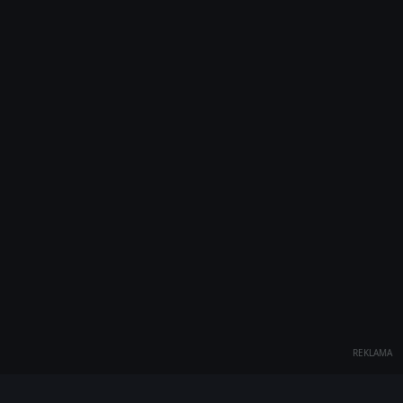
REKLAMA