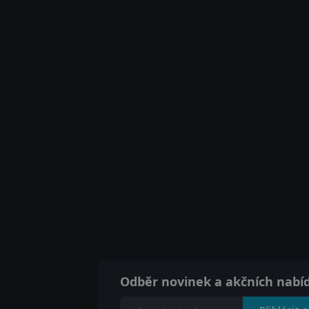
Odběr novinek a akčních nabí