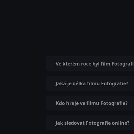
Ve kterém roce byl film Fotograf
Jaká je délka filmu Fotografie?
Kdo hraje ve filmu Fotografie?
Jak sledovat Fotografie online?