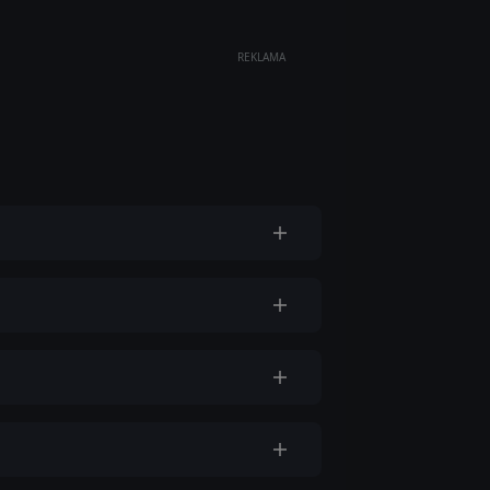
REKLAMA