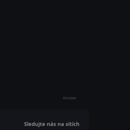
REKLAMA
Sledujte nás na sítích