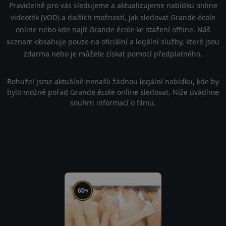
Pravidelně pro vás sledujeme a aktualizujeme nabídku online
videoték (VOD) a dalších možností, jak sledovat Grande école
online nebo kde najít Grande école ke stažení offline. Náš
seznam obsahuje pouze na oficiální a legální služby, které jsou
zdarma nebo je můžete získat pomocí předplatného.
Bohužel jsme aktuálně nenašli žádnou legální nabídku, kde by
bylo možné pořad Grande école online sledovat. Níže uvádíme
souhrn informací o filmu.
60
%