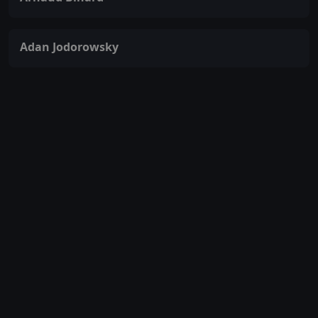
Adan Jodorowsky