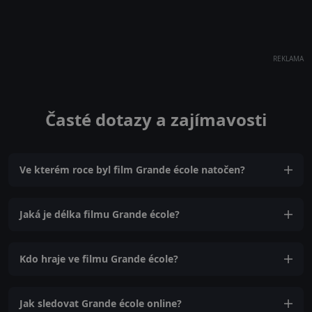
REKLAMA
Časté dotazy a zajímavosti
Ve kterém roce byl film Grande école natočen?
Jaká je délka filmu Grande école?
Kdo hraje ve filmu Grande école?
Jak sledovat Grande école online?