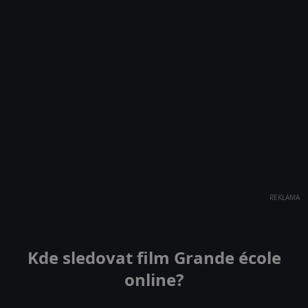
REKLAMA
Kde sledovat film Grande école
online?