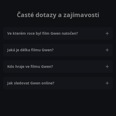
Časté dotazy a zajímavosti
Ve kterém roce byl film Gwen natočen?
Jaká je délka filmu Gwen?
Kdo hraje ve filmu Gwen?
Jak sledovat Gwen online?