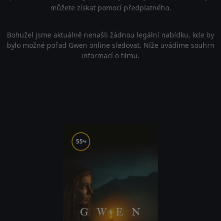
můžete získat pomocí předplatného.
Bohužel jsme aktuálně nenašli žádnou legální nabídku, kde by
bylo možné pořad Gwen online sledovat. Níže uvádíme souhrn
informací o filmu.
55
%