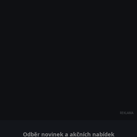
REKLAMA
Odběr novinek a akčních nabídek