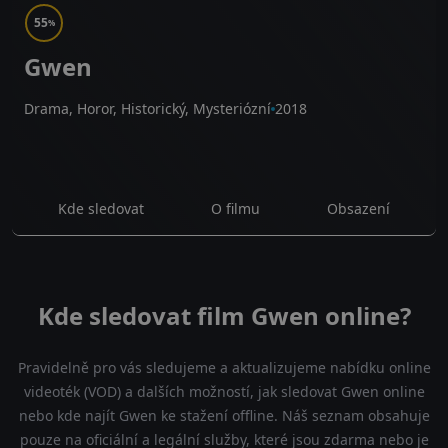
55
%
Gwen
Drama, Horor, Historický, Mysteriózní
2018
Kde sledovat
O filmu
Obsazení
Kde sledovat film Gwen online?
Pravidelně pro vás sledujeme a aktualizujeme nabídku online
videoték (VOD) a dalších možností, jak sledovat Gwen online
nebo kde najít Gwen ke stažení offline. Náš seznam obsahuje
pouze na oficiální a legální služby, které jsou zdarma nebo je