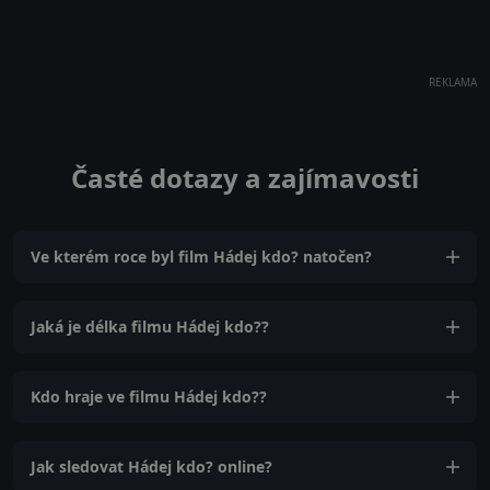
REKLAMA
Časté dotazy a zajímavosti
Ve kterém roce byl film Hádej kdo? natočen?
Jaká je délka filmu Hádej kdo??
Kdo hraje ve filmu Hádej kdo??
Jak sledovat Hádej kdo? online?