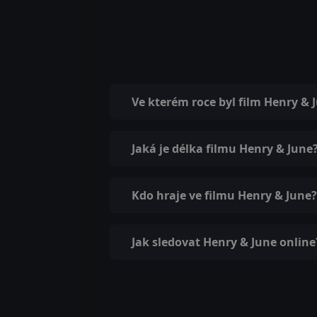
Ve kterém roce byl film Henry &
Jaká je délka filmu Henry & June
Kdo hraje ve filmu Henry & June?
Jak sledovat Henry & June online