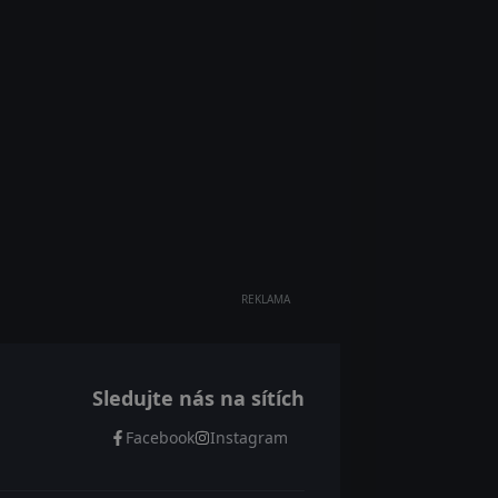
REKLAMA
Sledujte nás na sítích
Facebook
Instagram