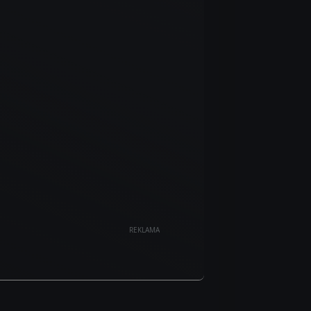
REKLAMA