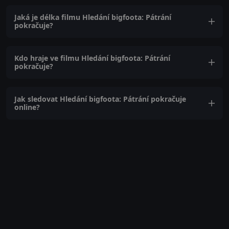
Jaká je délka filmu Hledání bigfoota: Pátrání
pokračuje?
Kdo hraje ve filmu Hledání bigfoota: Pátrání
pokračuje?
Jak sledovat Hledání bigfoota: Pátrání pokračuje
online?