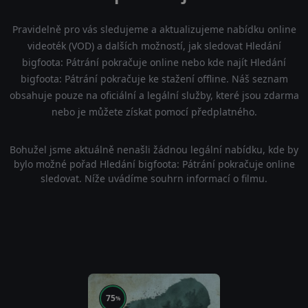
Pravidelně pro vás sledujeme a aktualizujeme nabídku online
videoték (VOD) a dalších možností, jak sledovat Hledání
bigfoota: Pátrání pokračuje online nebo kde najít Hledání
bigfoota: Pátrání pokračuje ke stažení offline. Náš seznam
obsahuje pouze na oficiální a legální služby, které jsou zdarma
nebo je můžete získat pomocí předplatného.
Bohužel jsme aktuálně nenašli žádnou legální nabídku, kde by
bylo možné pořad Hledání bigfoota: Pátrání pokračuje online
sledovat. Níže uvádíme souhrn informací o filmu.
75
%