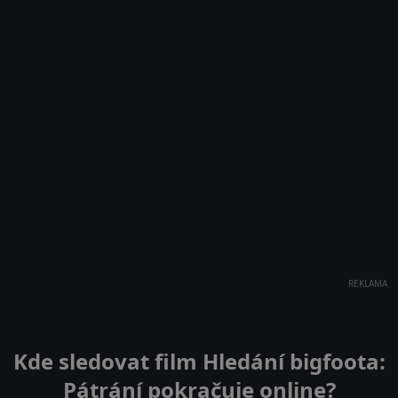
REKLAMA
Kde sledovat film Hledání bigfoota:
Pátrání pokračuje online?