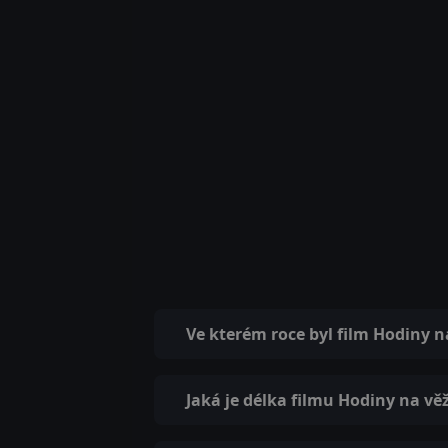
Ve kterém roce byl film Hodiny n
Jaká je délka filmu Hodiny na věž