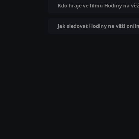
Kdo hraje ve filmu Hodiny na věž
Jak sledovat Hodiny na věži onli