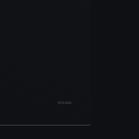
REKLAMA