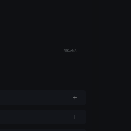
REKLAMA