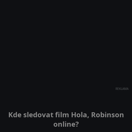
REKLAMA
Kde sledovat film Hola, Robinson
online?