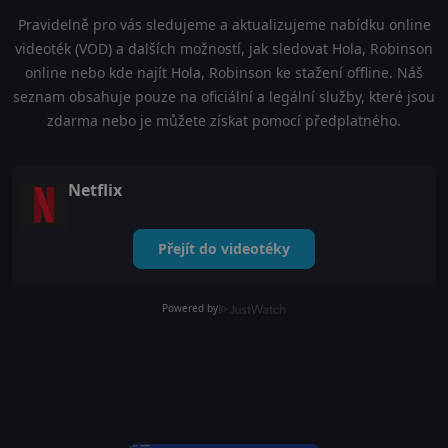
Pravidelně pro vás sledujeme a aktualizujeme nabídku online
videoték (VOD) a dalších možností, jak sledovat Hola, Robinson
online nebo kde najít Hola, Robinson ke stažení offline. Náš
seznam obsahuje pouze na oficiální a legální služby, které jsou
zdarma nebo je můžete získat pomocí předplatného.
Netflix
Přejít do videotéky
Powered by