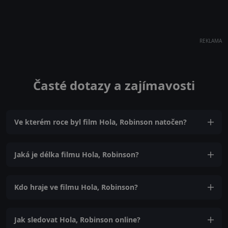
REKLAMA
Časté dotazy a zajímavosti
Ve kterém roce byl film Hola, Robinson natočen?
Jaká je délka filmu Hola, Robinson?
Kdo hraje ve filmu Hola, Robinson?
Jak sledovat Hola, Robinson online?