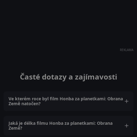
REKLAMA
Časté dotazy a zajímavosti
Ve kterém roce byl film Honba za planetkami: Obrana
Země natočen?
Jaká je délka filmu Honba za planetkami: Obrana
Země?