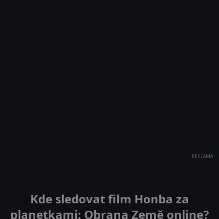
REKLAMA
Kde sledovat film Honba za
planetkami: Obrana Země online?