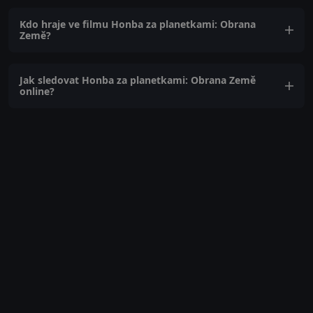
Kdo hraje ve filmu Honba za planetkami: Obrana
Země?
Jak sledovat Honba za planetkami: Obrana Země
online?