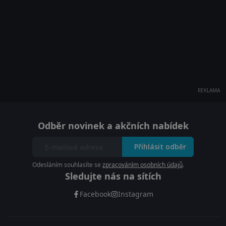
REKLAMA
Odběr novinek a akčních nabídek
Přihlásit odběr
Odesláním souhlasíte se
zpracováním osobních údajů
.
Sledujte nás na sítích
Facebook
Instagram