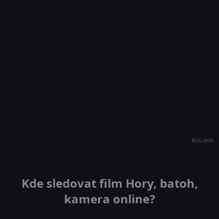
REKLAMA
Kde sledovat film Hory, batoh,
kamera online?