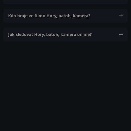
Kdo hraje ve filmu Hory, batoh, kamera?
Jak sledovat Hory, batoh, kamera online?