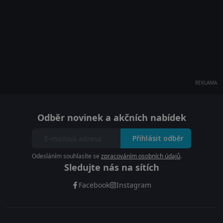
REKLAMA
Odběr novinek a akčních nabídek
Přihlásit odběr
Odesláním souhlasíte se
zpracováním osobních údajů
.
Sledujte nás na sítích
Facebook
Instagram