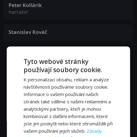
Peter Kollárik
narrator
Stanislav Kováč
Tyto webové stránky
používají soubory cookie.
K personalizaci obsahu, reklam a analýze
návštěvnosti používáme soubory cookie.
Informace o vašem používání našich
stránek také sdílíme s našimi reklamními a
analytickými partnery, kteří je mohou
kombinovat s dalšími informacemi, které
jste jim poskytli nebo které shromáždili při
vašem používání jejich služeb.
Zásady