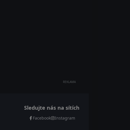
REKLAMA
Sledujte nás na sítích
Facebook
Instagram