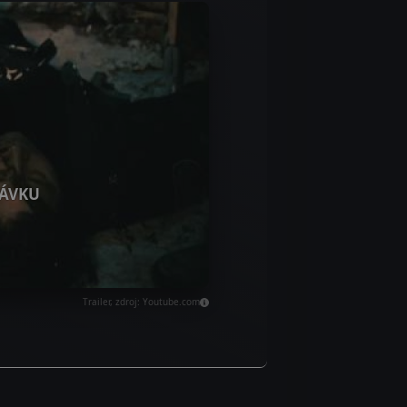
ÁVKU
Trailer, zdroj: Youtube.com