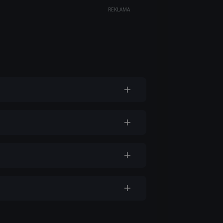
REKLAMA