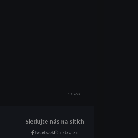
REKLAMA
Sledujte nás na sítích
Facebook
Instagram