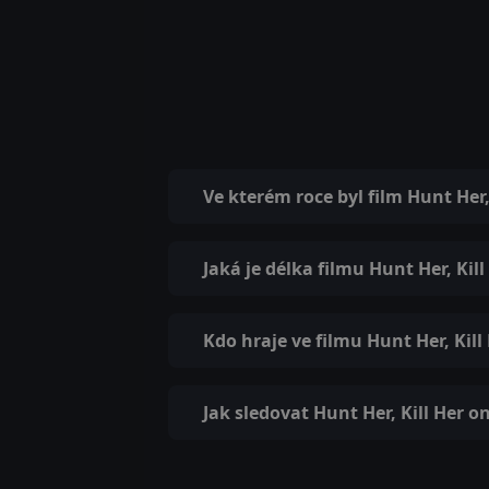
Ve kterém roce byl film Hunt Her,
Jaká je délka filmu Hunt Her, Kill
Kdo hraje ve filmu Hunt Her, Kill
Jak sledovat Hunt Her, Kill Her o