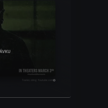
ÁVKU
Trailer, zdroj: Youtube.com