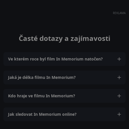
REKLAMA
Časté dotazy a zajímavosti
Ve kterém roce byl film In Memorium natočen?
Jaká je délka filmu In Memorium?
Kdo hraje ve filmu In Memorium?
Jak sledovat In Memorium online?