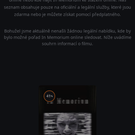
seznam obsahuje pouze na oficiální a legální služby, které jsou
zdarma nebo je můžete získat pomocí předplatného.
Bohužel jsme aktuálně nenašli žádnou legální nabídku, kde by
bylo možné pořad In Memorium online sledovat. Níže uvádíme
souhrn informací o filmu.
41
%