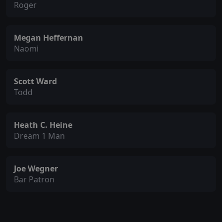
Roger
Megan Heffernan
Naomi
Scott Ward
Todd
Heath C. Heine
Dream 1 Man
Joe Wegner
Bar Patron