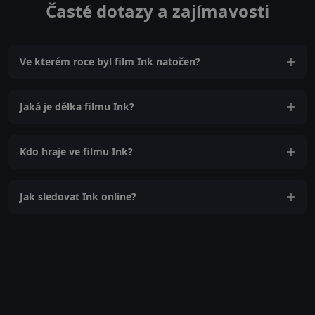
Časté dotazy a zajímavosti
Ve kterém roce byl film Ink natočen?
Jaká je délka filmu Ink?
Kdo hraje ve filmu Ink?
Jak sledovat Ink online?