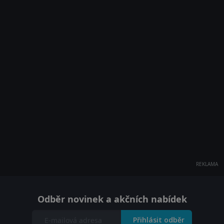
REKLAMA
Odběr novinek a akčních nabídek
Přihlásit odběr