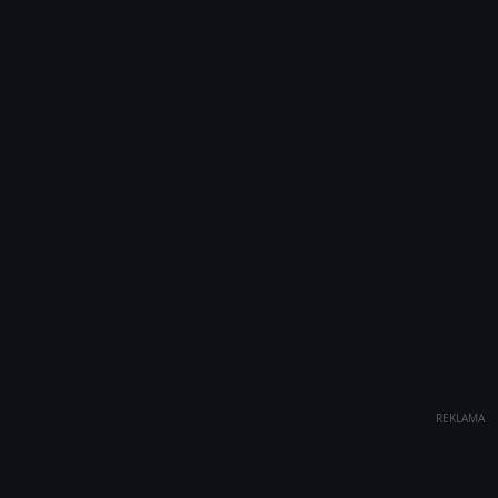
REKLAMA