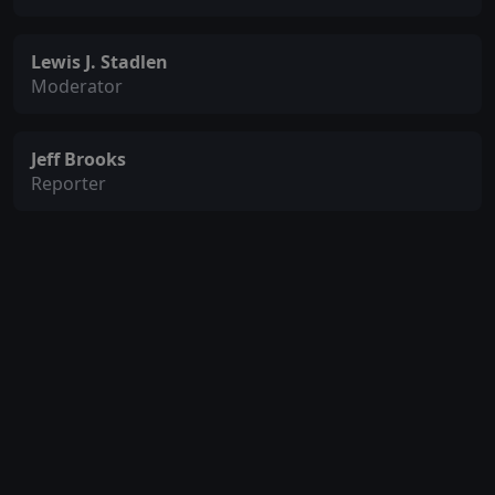
Lewis J. Stadlen
Moderator
Jeff Brooks
Reporter