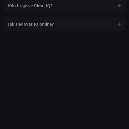
Kdo hraje ve filmu IQ?
Jak sledovat IQ online?