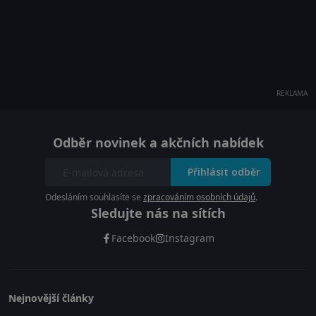
REKLAMA
Odběr novinek a akčních nabídek
Přihlásit odběr
Odesláním souhlasíte se
zpracováním osobních údajů
.
Sledujte nás na sítích
Facebook
Instagram
Nejnovější články