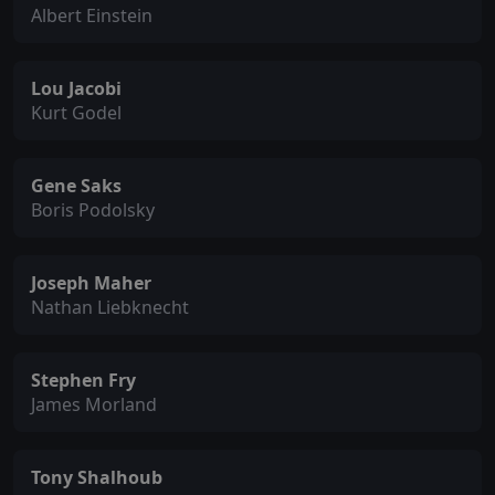
Albert Einstein
Lou Jacobi
Kurt Godel
Gene Saks
Boris Podolsky
Joseph Maher
Nathan Liebknecht
Stephen Fry
James Morland
Tony Shalhoub