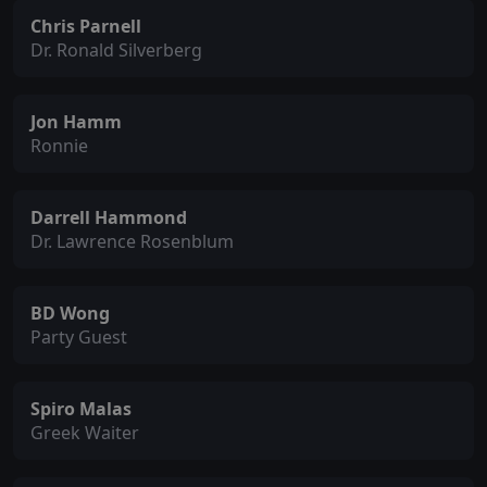
Chris Parnell
Dr. Ronald Silverberg
Jon Hamm
Ronnie
Darrell Hammond
Dr. Lawrence Rosenblum
BD Wong
Party Guest
Spiro Malas
Greek Waiter