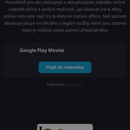
Pravidelně pro vás sledujeme a aktualizujeme nabídku online
videoték (VOD) a dalších možností, jak sledovat Ira & Abby
online nebo kde najít Ira & Abby ke stažení offline. Náš seznam
obsahuje pouze na oficiální a legální služby, které jsou zdarma
nebo je můžete získat pomocí předplatného.
Google Play Movies
Přejít do videotéky
Powered by