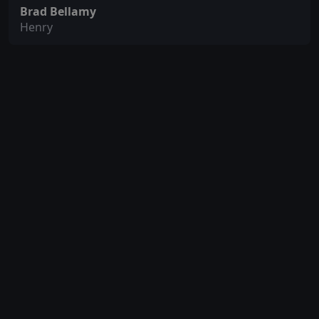
Brad Bellamy
Henry