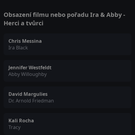
Obsazení filmu nebo pořadu Ira & Abby -
Herci a tvůrci
Chris Messina
Ira Black
Jennifer Westfeldt
Abby Willoughby
David Margulies
Dr. Arnold Friedman
Kali Rocha
Tracy