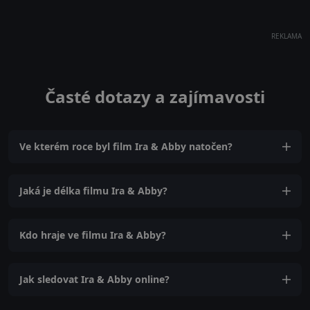
REKLAMA
Časté dotazy a zajímavosti
Ve kterém roce byl film Ira & Abby natočen?
Jaká je délka filmu Ira & Abby?
Kdo hraje ve filmu Ira & Abby?
Jak sledovat Ira & Abby online?