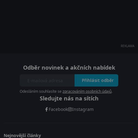
REKLAMA
Odběr novinek a akčních nabídek
Přihlásit odběr
Odesláním souhlasíte se
zpracováním osobních údajů
.
Sledujte nás na sítích
Facebook
Instagram
Nejnovější články