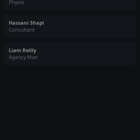
Physio
Hassani Shapi
Consultant
Liam Reilly
Agency Man