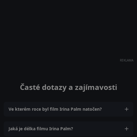
REKLAMA
Časté dotazy a zajímavosti
Ve kterém roce byl film Irina Palm natočen?
Jaká je délka filmu Irina Palm?