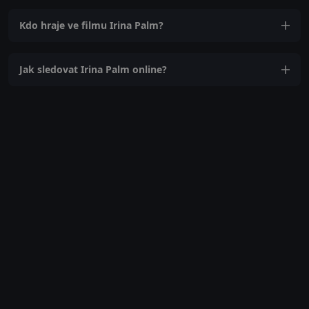
Kdo hraje ve filmu Irina Palm?
Jak sledovat Irina Palm online?