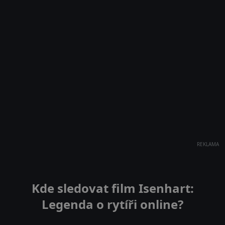
REKLAMA
Kde sledovat film Isenhart:
Legenda o rytíři online?