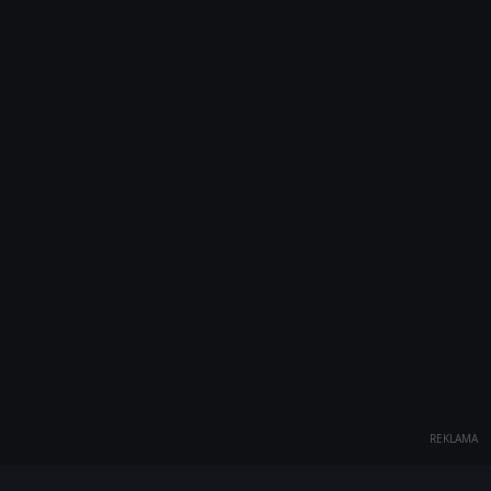
REKLAMA