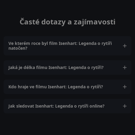
Časté dotazy a zajímavosti
Ve kterém roce byl film Isenhart: Legenda o rytíři
natočen?
Jaká je délka filmu Isenhart: Legenda o rytíři?
Kdo hraje ve filmu Isenhart: Legenda o rytíři?
Jak sledovat Isenhart: Legenda o rytíři online?