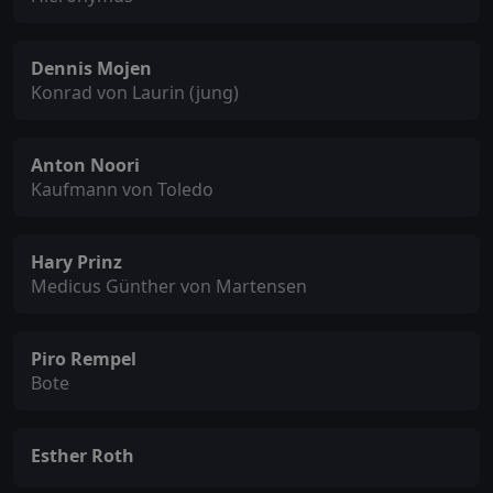
Dennis Mojen
Konrad von Laurin (jung)
Anton Noori
Kaufmann von Toledo
Hary Prinz
Medicus Günther von Martensen
Piro Rempel
Bote
Esther Roth