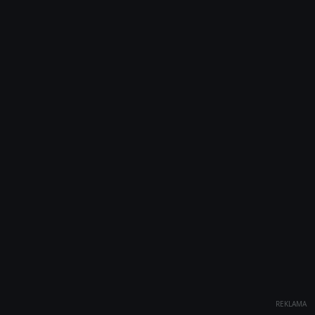
REKLAMA