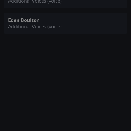
Additional Voices (voice)
Eden Boulton
Additional Voices (voice)