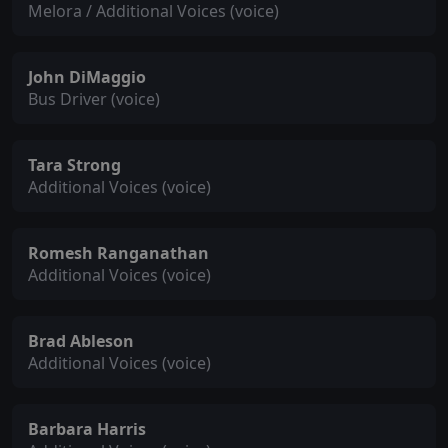
Melora / Additional Voices (voice)
John DiMaggio
Bus Driver (voice)
Tara Strong
Additional Voices (voice)
Romesh Ranganathan
Additional Voices (voice)
Brad Ableson
Additional Voices (voice)
Barbara Harris