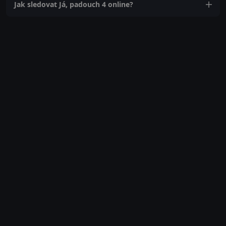
Jak sledovat Já, padouch 4 online?