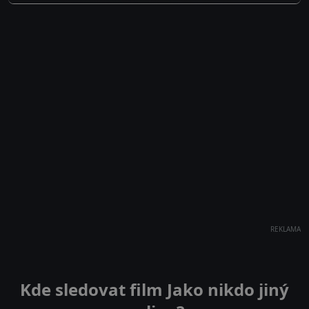
REKLAMA
Kde sledovat film Jako nikdo jiný