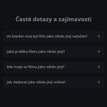
Časté dotazy a zajímavosti
Ve kterém roce byl film Jako nikdo jiný natočen?
Jaká je délka filmu Jako nikdo jiný?
Kdo hraje ve filmu Jako nikdo jiný?
Jak sledovat Jako nikdo jiný online?