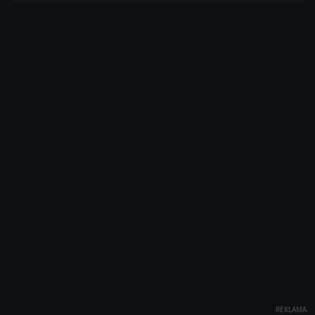
REKLAMA