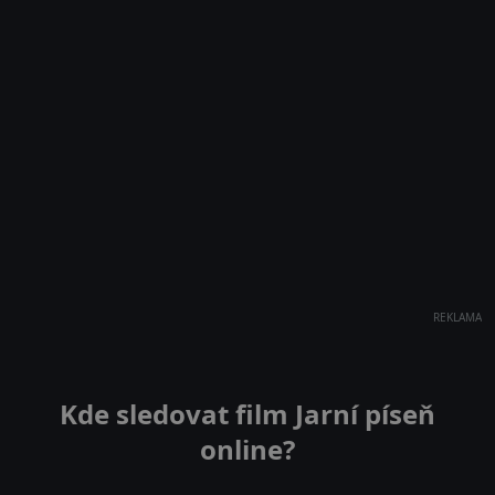
REKLAMA
Kde sledovat film Jarní píseň
online?