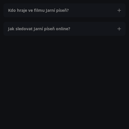
Kdo hraje ve filmu Jarní píseň?
Jak sledovat Jarní píseň online?