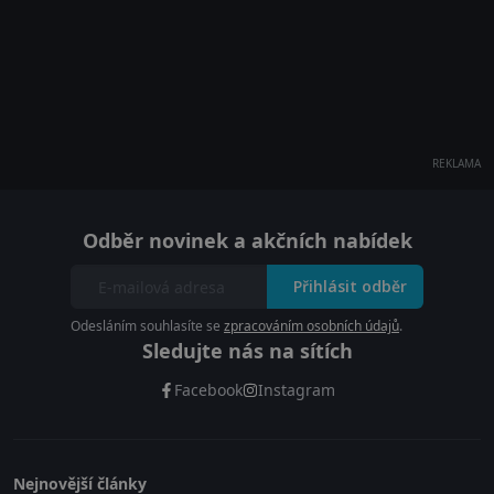
REKLAMA
Odběr novinek a akčních nabídek
Přihlásit odběr
Odesláním souhlasíte se
zpracováním osobních údajů
.
Sledujte nás na sítích
Facebook
Instagram
Nejnovější články