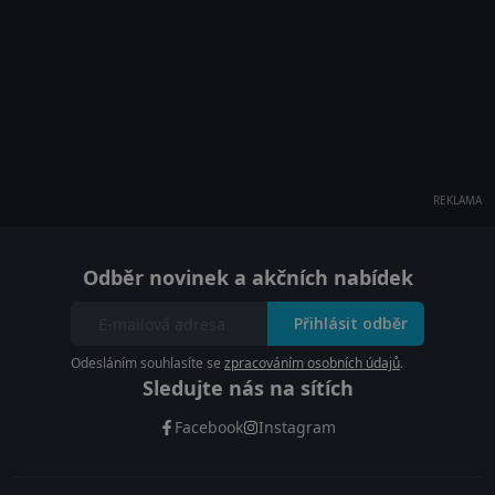
REKLAMA
Odběr novinek a akčních nabídek
Přihlásit odběr
Odesláním souhlasíte se
zpracováním osobních údajů
.
Sledujte nás na sítích
Facebook
Instagram