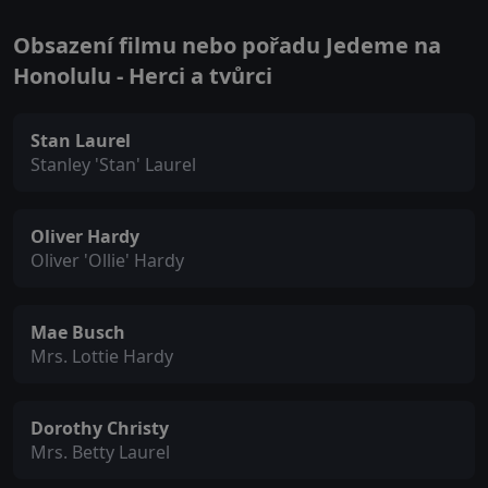
Obsazení filmu nebo pořadu Jedeme na
Honolulu - Herci a tvůrci
Stan Laurel
Stanley 'Stan' Laurel
Oliver Hardy
Oliver 'Ollie' Hardy
Mae Busch
Mrs. Lottie Hardy
Dorothy Christy
Mrs. Betty Laurel