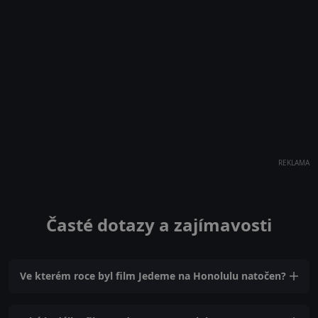
REKLAMA
Časté dotazy a zajímavosti
Ve kterém roce byl film Jedeme na Honolulu natočen?