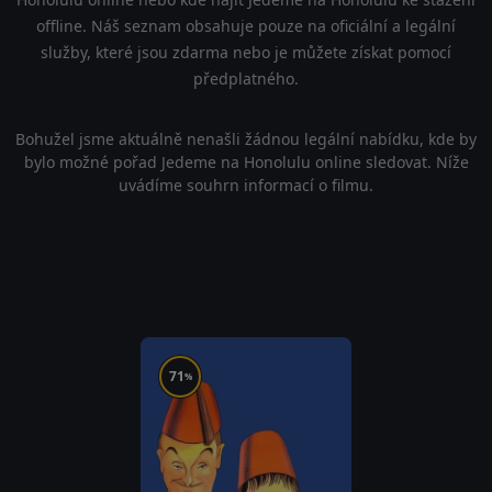
offline. Náš seznam obsahuje pouze na oficiální a legální
služby, které jsou zdarma nebo je můžete získat pomocí
předplatného.
Bohužel jsme aktuálně nenašli žádnou legální nabídku, kde by
bylo možné pořad Jedeme na Honolulu online sledovat. Níže
uvádíme souhrn informací o filmu.
71
%