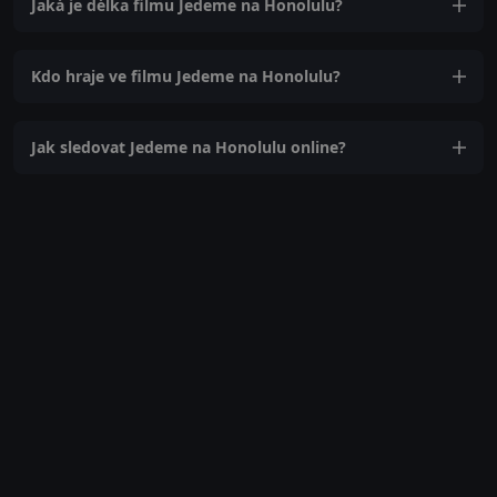
Jaká je délka filmu Jedeme na Honolulu?
Kdo hraje ve filmu Jedeme na Honolulu?
Jak sledovat Jedeme na Honolulu online?