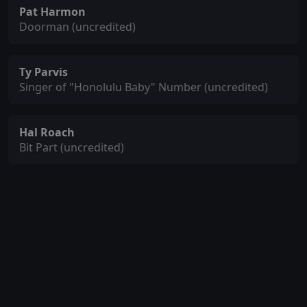
Pat Harmon
Doorman (uncredited)
Ty Parvis
Singer of "Honolulu Baby" Number (uncredited)
Hal Roach
Bit Part (uncredited)