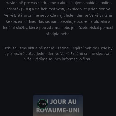
Pravidelně pro vás sledujeme a aktualizujeme nabídku online
videoték (VOD) a dalších možností, jak sledovat Jeden den ve
Velké Británii online nebo kde najít Jeden den ve Velké Británii
ke stažení offline. Náš seznam obsahuje pouze na oficiální a
legální služby, které jsou zdarma nebo je můžete získat pomocí
předplatného.
Bohužel jsme aktuálně nenašli žádnou legální nabídku, kde by
bylo možné pořad Jeden den ve Velké Británii online sledovat.
Níže uvádíme souhrn informací o filmu.
100
%