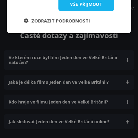
VŠE PŘIJMOUT
REKLAMA
ZOBRAZIT PODROBNOSTI
Časté dotazy a zajímavosti
Ve kterém roce byl film Jeden den ve Velké Británii
natočen?
Jaká je délka filmu Jeden den ve Velké Británii?
Kdo hraje ve filmu Jeden den ve Velké Británii?
Jak sledovat Jeden den ve Velké Británii online?