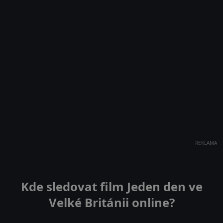
REKLAMA
Kde sledovat film Jeden den ve
Velké Británii online?