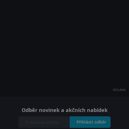
REKLAMA
Odběr novinek a akčních nabídek
Přihlásit odběr