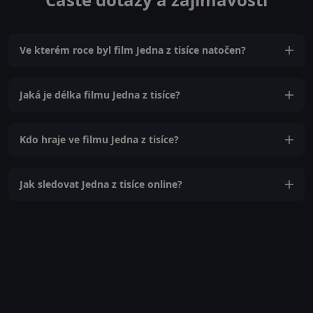
Ve kterém roce byl film Jedna z tisíce natočen?
Jaká je délka filmu Jedna z tisíce?
Kdo hraje ve filmu Jedna z tisíce?
Jak sledovat Jedna z tisíce online?