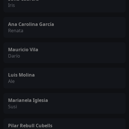
Iris
Ana Carolina García
Renata
Mauricio Vila
Darío
Luis Molina
Ale
Marianela Iglesia
Susi
Pilar Rebull Cubells