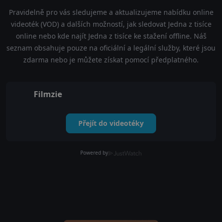
Pravidelně pro vás sledujeme a aktualizujeme nabídku online
videoték (VOD) a dalších možností, jak sledovat Jedna z tisíce
online nebo kde najít Jedna z tisíce ke stažení offline. Náš
seznam obsahuje pouze na oficiální a legální služby, které jsou
zdarma nebo je můžete získat pomocí předplatného.
Filmzie
Přejít do videotéky
Powered by