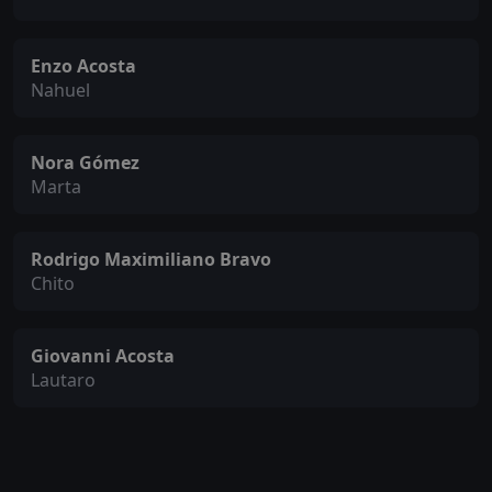
Enzo Acosta
Nahuel
Nora Gómez
Marta
Rodrigo Maximiliano Bravo
Chito
Giovanni Acosta
Lautaro