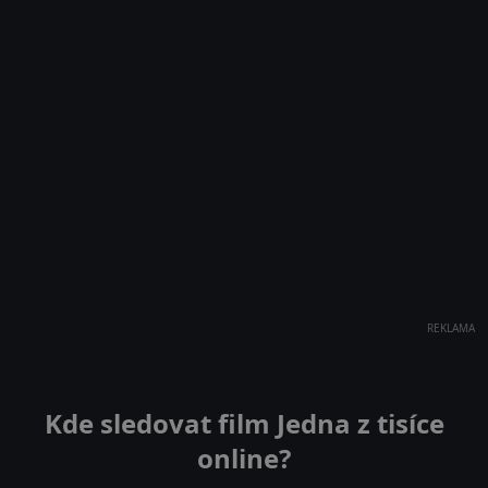
REKLAMA
Kde sledovat film Jedna z tisíce
online?