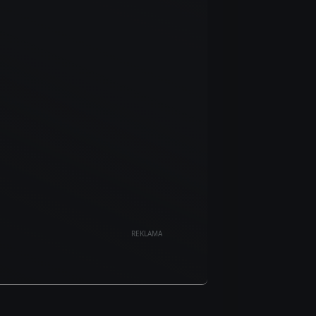
REKLAMA