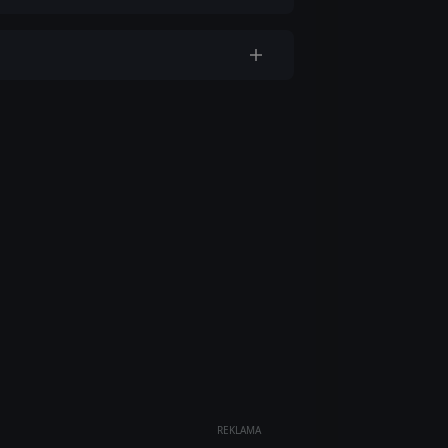
REKLAMA