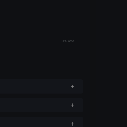
REKLAMA