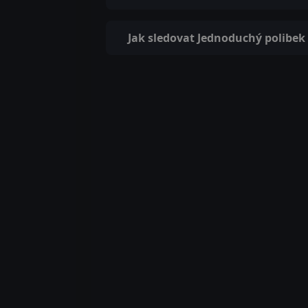
Jak sledovat Jednoduchý polibek