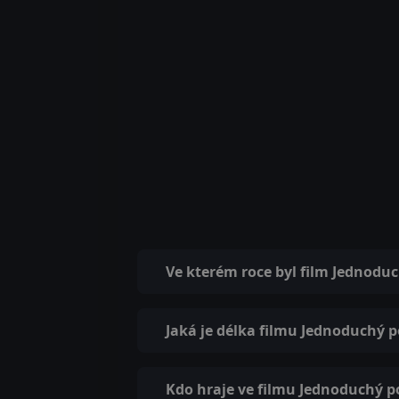
Ve kterém roce byl film Jednodu
Jaká je délka filmu Jednoduchý p
Kdo hraje ve filmu Jednoduchý p