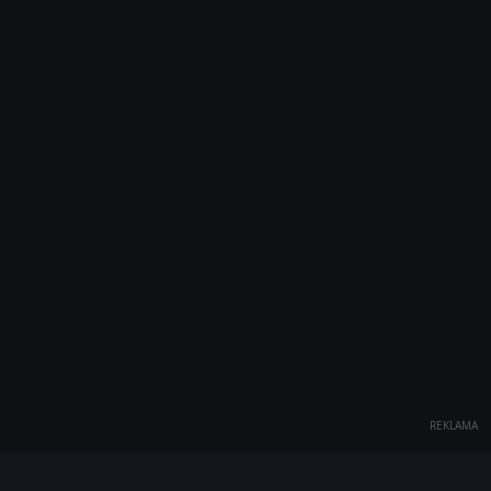
REKLAMA