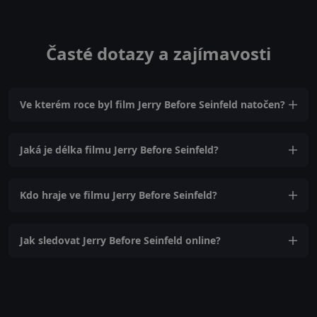
Časté dotazy a zajímavosti
Ve kterém roce byl film Jerry Before Seinfeld natočen?
Jaká je délka filmu Jerry Before Seinfeld?
Kdo hraje ve filmu Jerry Before Seinfeld?
Jak sledovat Jerry Before Seinfeld online?