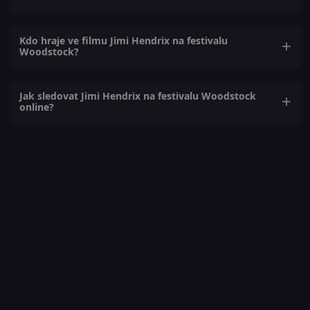
Kdo hraje ve filmu Jimi Hendrix na festivalu
Woodstock?
Jak sledovat Jimi Hendrix na festivalu Woodstock
online?