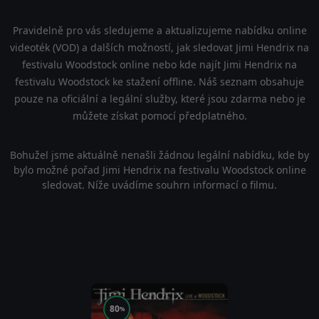
Pravidelně pro vás sledujeme a aktualizujeme nabídku online
videoték (VOD) a dalších možností, jak sledovat Jimi Hendrix na
festivalu Woodstock online nebo kde najít Jimi Hendrix na
festivalu Woodstock ke stažení offline. Náš seznam obsahuje
pouze na oficiální a legální služby, které jsou zdarma nebo je
můžete získat pomocí předplatného.
Bohužel jsme aktuálně nenašli žádnou legální nabídku, kde by
bylo možné pořad Jimi Hendrix na festivalu Woodstock online
sledovat. Níže uvádíme souhrn informací o filmu.
80
%