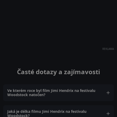
REKLAMA
Časté dotazy a zajímavosti
Ve kterém roce byl film Jimi Hendrix na festivalu
Woodstock natočen?
Jaká je délka filmu Jimi Hendrix na festivalu
Woodstock?