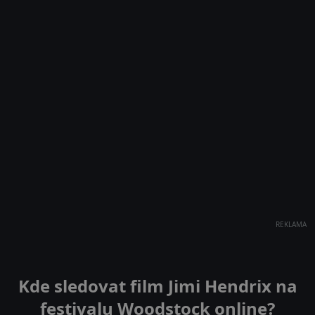
REKLAMA
Kde sledovat film Jimi Hendrix na
festivalu Woodstock online?