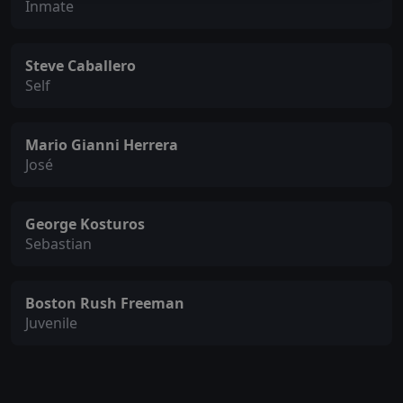
Inmate
Steve Caballero
Self
Mario Gianni Herrera
José
George Kosturos
Sebastian
Boston Rush Freeman
Juvenile