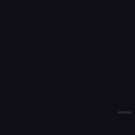
REKLAMA