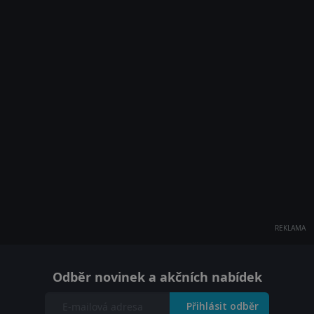
REKLAMA
Odběr novinek a akčních nabídek
Přihlásit odběr