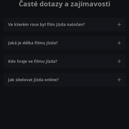
Časté dotazy a zajímavosti
Ve kterém roce byl film Jízda natočen?
Jaká je délka filmu Jízda?
Kdo hraje ve filmu Jízda?
Jak sledovat Jízda online?