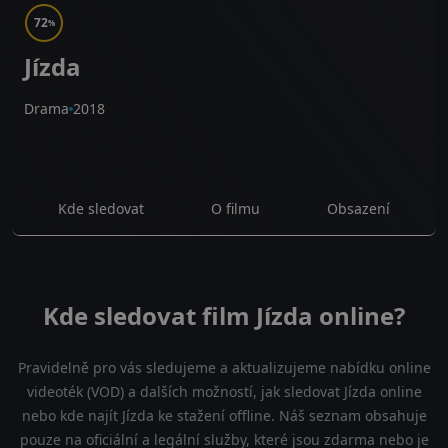
72
%
Jízda
Drama
2018
Kde sledovat
O filmu
Obsazení
Kde sledovat film Jízda online?
Pravidelně pro vás sledujeme a aktualizujeme nabídku online
videoték (VOD) a dalších možností, jak sledovat Jízda online
nebo kde najít Jízda ke stažení offline. Náš seznam obsahuje
pouze na oficiální a legální služby, které jsou zdarma nebo je