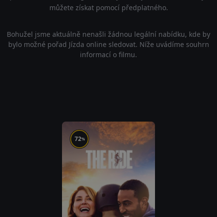
můžete získat pomocí předplatného.
Bohužel jsme aktuálně nenašli žádnou legální nabídku, kde by
bylo možné pořad Jízda online sledovat. Níže uvádíme souhrn
informací o filmu.
72
%