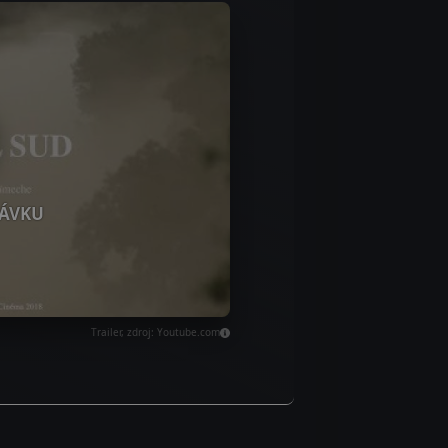
ÁVKU
Trailer, zdroj: Youtube.com