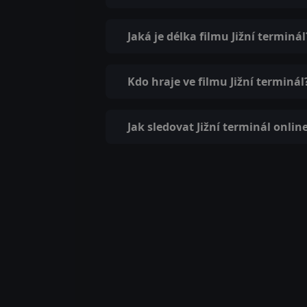
Jaká je délka filmu Jižní terminál
Kdo hraje ve filmu Jižní terminál
Jak sledovat Jižní terminál onlin