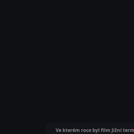
Ve kterém roce byl film Jižní ter