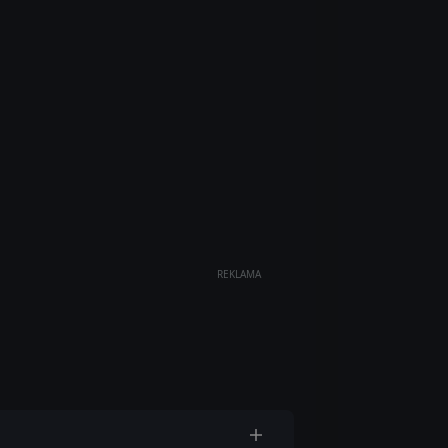
REKLAMA