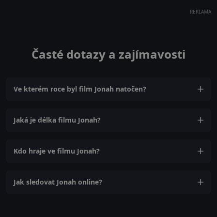
REKLAMA
Časté dotazy a zajímavosti
Ve kterém roce byl film Jonah natočen?
Jaká je délka filmu Jonah?
Kdo hraje ve filmu Jonah?
Jak sledovat Jonah online?