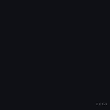
REKLAMA