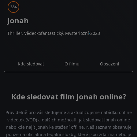
38
%
Jonah
Thriller, Vědeckofantastický, Mysteriózní
2023
Kde sledovat
O filmu
Obsazení
Kde sledovat film Jonah online?
Pravidelně pro vás sledujeme a aktualizujeme nabídku online
videoték (VOD) a dalších možností, jak sledovat Jonah online
nebo kde najít Jonah ke stažení offline. Náš seznam obsahuje
pouze na oficiální a legální služby, které jsou zdarma nebo je