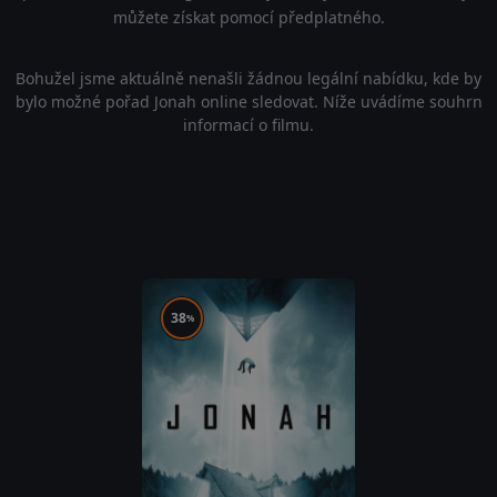
můžete získat pomocí předplatného.
Bohužel jsme aktuálně nenašli žádnou legální nabídku, kde by
bylo možné pořad Jonah online sledovat. Níže uvádíme souhrn
informací o filmu.
38
%