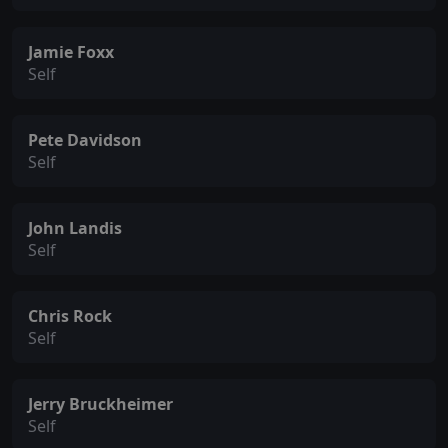
Jamie Foxx
Self
Pete Davidson
Self
John Landis
Self
Chris Rock
Self
Jerry Bruckheimer
Self