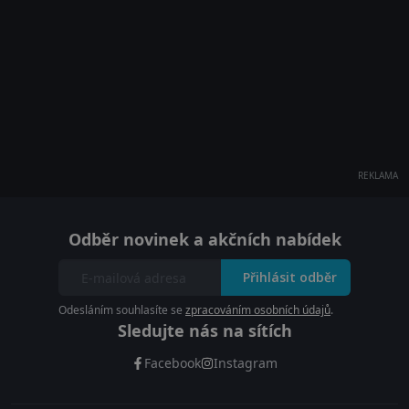
REKLAMA
Odběr novinek a akčních nabídek
Přihlásit odběr
Odesláním souhlasíte se
zpracováním osobních údajů
.
Sledujte nás na sítích
Facebook
Instagram