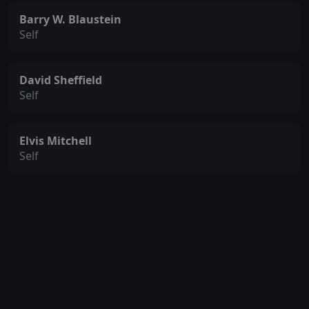
Barry W. Blaustein
Self
David Sheffield
Self
Elvis Mitchell
Self