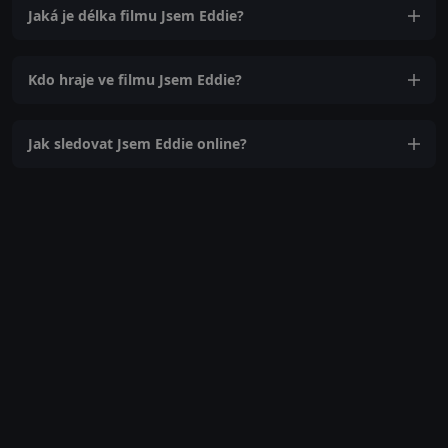
Jaká je délka filmu Jsem Eddie?
Kdo hraje ve filmu Jsem Eddie?
Jak sledovat Jsem Eddie online?