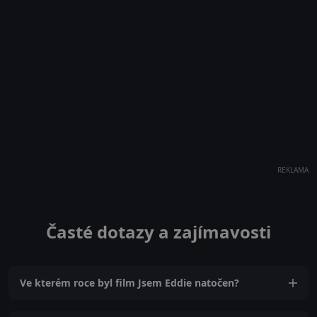
REKLAMA
Časté dotazy a zajímavosti
Ve kterém roce byl film Jsem Eddie natočen?