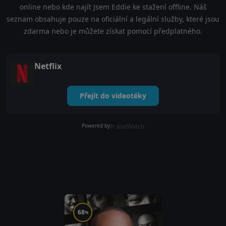
online nebo kde najít Jsem Eddie ke stažení offline. Náš
seznam obsahuje pouze na oficiální a legální služby, které jsou
zdarma nebo je můžete získat pomocí předplatného.
Netflix
Přejít do videotéky
Powered by
68
%