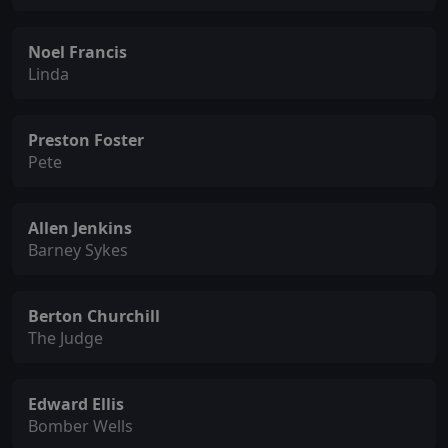
Noel Francis
Linda
Preston Foster
Pete
Allen Jenkins
Barney Sykes
Berton Churchill
The Judge
Edward Ellis
Bomber Wells