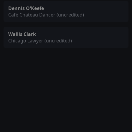
Dennis O'Keefe
Café Chateau Dancer (uncredited)
Wallis Clark
Chicago Lawyer (uncredited)