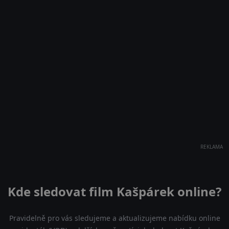
REKLAMA
Kde sledovat film Kašpárek online?
Pravidelně pro vás sledujeme a aktualizujeme nabídku online