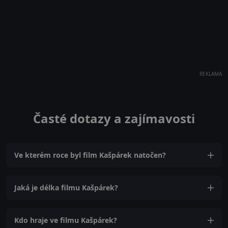
REKLAMA
Časté dotazy a zajímavosti
Ve kterém roce byl film Kašpárek natočen?
Jaká je délka filmu Kašpárek?
Kdo hraje ve filmu Kašpárek?