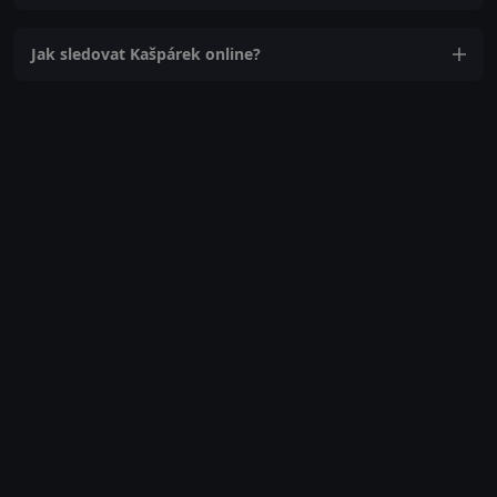
Jak sledovat Kašpárek online?