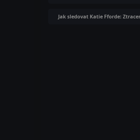
Jak sledovat Katie Fforde: Ztrace