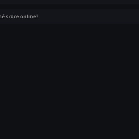
né srdce online?