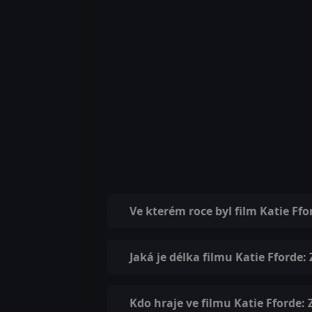
Ve kterém roce byl film Katie Ff
Jaká je délka filmu Katie Fforde:
Kdo hraje ve filmu Katie Fforde: 