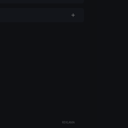
REKLAMA