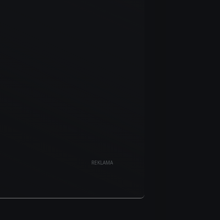
REKLAMA