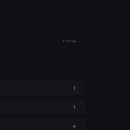
REKLAMA