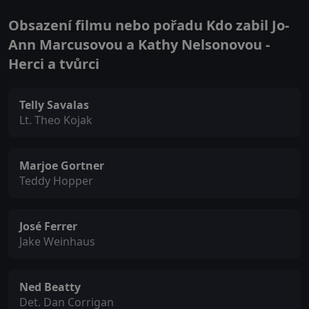
Obsazení filmu nebo pořadu Kdo zabil Jo-
Ann Marcusovou a Kathy Nelsonovou -
Herci a tvůrci
Telly Savalas
Lt. Theo Kojak
Marjoe Gortner
Teddy Hopper
José Ferrer
Jake Weinhaus
Ned Beatty
Det. Dan Corrigan