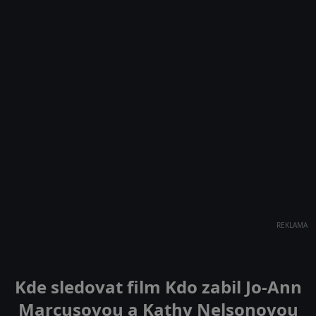
REKLAMA
Kde sledovat film Kdo zabil Jo-Ann
Marcusovou a Kathy Nelsonovou