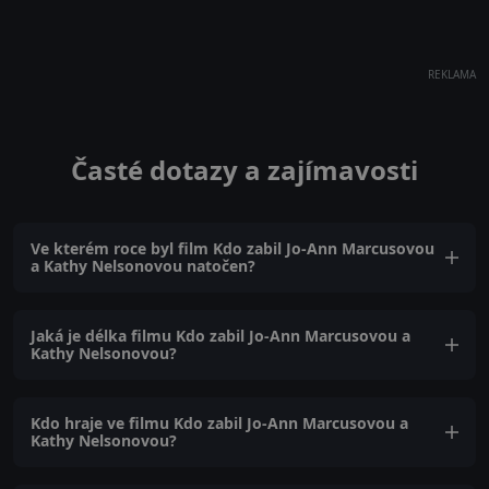
REKLAMA
Časté dotazy a zajímavosti
Ve kterém roce byl film Kdo zabil Jo-Ann Marcusovou
a Kathy Nelsonovou natočen?
Jaká je délka filmu Kdo zabil Jo-Ann Marcusovou a
Kathy Nelsonovou?
Kdo hraje ve filmu Kdo zabil Jo-Ann Marcusovou a
Kathy Nelsonovou?