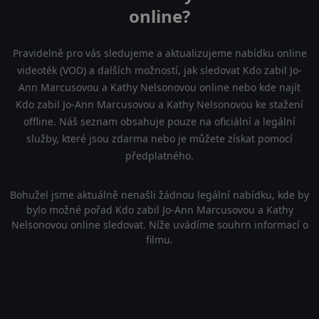
online?
Pravidelně pro vás sledujeme a aktualizujeme nabídku online
videoték (VOD) a dalších možností, jak sledovat Kdo zabil Jo-
Ann Marcusovou a Kathy Nelsonovou online nebo kde najít
Kdo zabil Jo-Ann Marcusovou a Kathy Nelsonovou ke stažení
offline. Náš seznam obsahuje pouze na oficiální a legální
služby, které jsou zdarma nebo je můžete získat pomocí
předplatného.
Bohužel jsme aktuálně nenašli žádnou legální nabídku, kde by
bylo možné pořad Kdo zabil Jo-Ann Marcusovou a Kathy
Nelsonovou online sledovat. Níže uvádíme souhrn informací o
filmu.