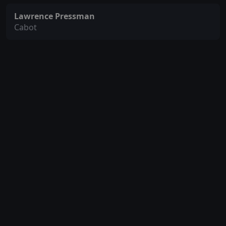
Lawrence Pressman
Cabot