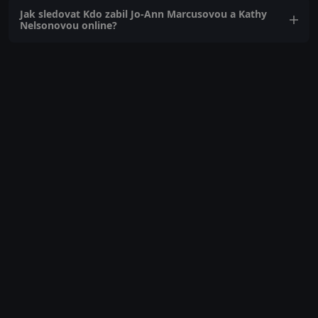
Jak sledovat Kdo zabil Jo-Ann Marcusovou a Kathy
Nelsonovou online?