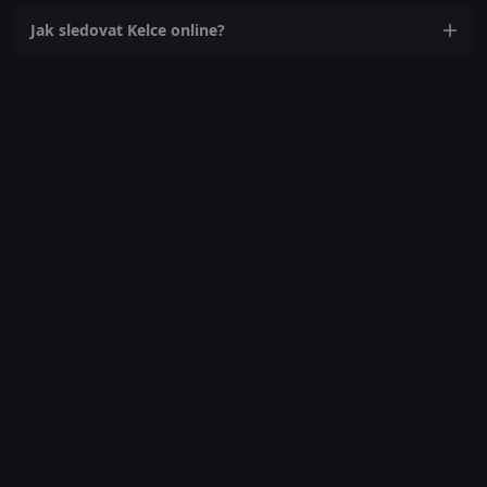
Jak sledovat Kelce online?